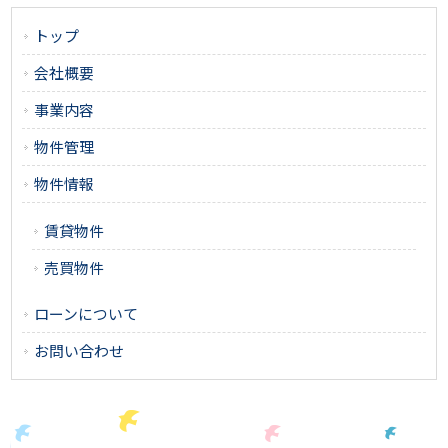
トップ
会社概要
事業内容
物件管理
物件情報
賃貸物件
売買物件
ローンについて
お問い合わせ