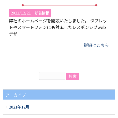
2021/12/21｜
新着情報
弊社のホームページを開設いたしました。 タブレッ
トやスマートフォンにも対応したレスポンシブweb
デザ
詳細はこちら
アーカイブ
2021年12月