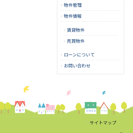
物件管理
物件情報
賃貸物件
売買物件
ローンについて
お問い合わせ
サイトマップ