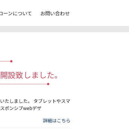
ローンについて
お問い合わせ
ジ開設致しました。
いたしました。 タブレットやスマ
スポンシブwebデザ
詳細はこちら