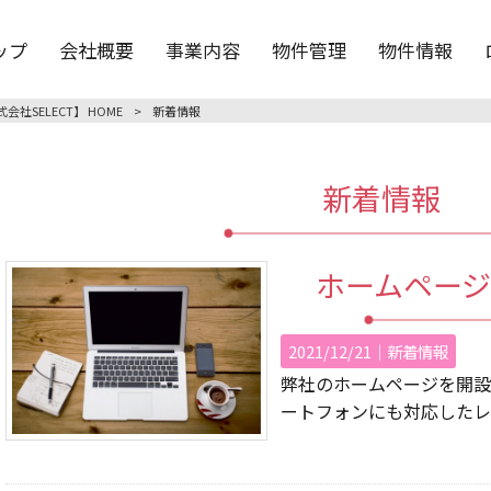
ップ
会社概要
事業内容
物件管理
物件情報
SELECT】 HOME
>
新着情報
新着情報
ホームペー
2021/12/21｜
新着情報
弊社のホームページを開設
ートフォンにも対応したレ