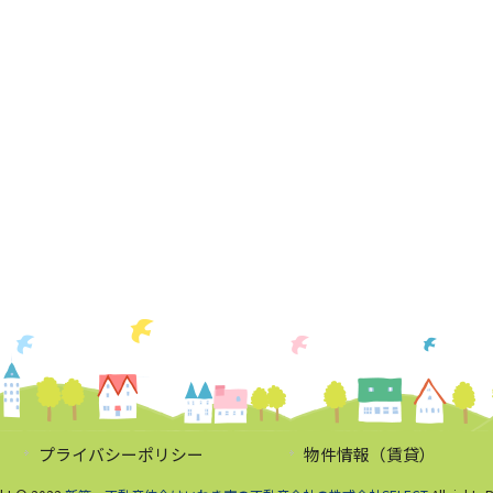
プライバシーポリシー
物件情報（賃貸）