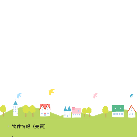
物件情報（売買）