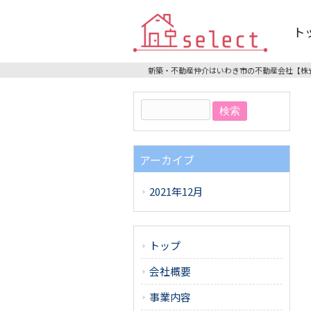
ト
新築・不動産仲介はいわき市の不動産会社【株式会社
アーカイブ
2021年12月
トップ
会社概要
事業内容